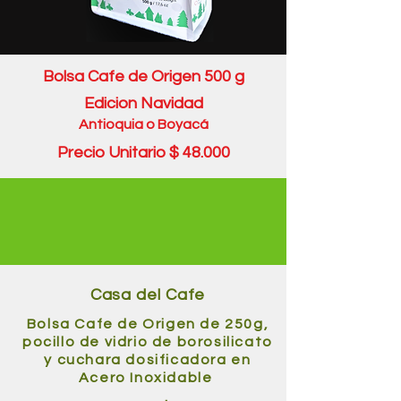
Bolsa Cafe de Origen 500 g
Edicion Navidad
Antioquia o
Boyacá
Precio Unitario $ 48.000
Casa del Cafe
Bolsa Cafe de Origen de 250g,
pocillo de vidrio de borosilicato
y cuchara dosificadora en
Acero Inoxidable