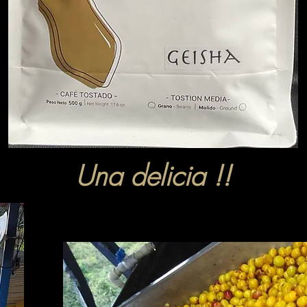
Una delicia !!